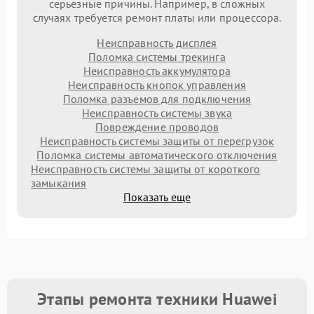
серьезные причины. Например, в сложных
случаях требуется ремонт платы или процессора.
Неисправность дисплея
Поломка системы трекинга
Неисправность аккумулятора
Неисправность кнопок управления
Поломка разъемов для подключения
Неисправность системы звука
Повреждение проводов
Неисправность системы защиты от перегрузок
Поломка системы автоматического отключения
Неисправность системы защиты от короткого
замыкания
Показать еще
Этапы ремонта техники Huawei