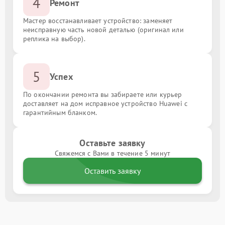
4
Ремонт
Мастер восстанавливает устройство: заменяет
неисправную часть новой деталью (оригинал или
реплика на выбор).
5
Успех
По окончании ремонта вы забираете или курьер
доставляет на дом исправное устройство Huawei с
гарантийным бланком.
Оставьте заявку
Свяжемся с Вами в течение 5 минут
Оставить заявку