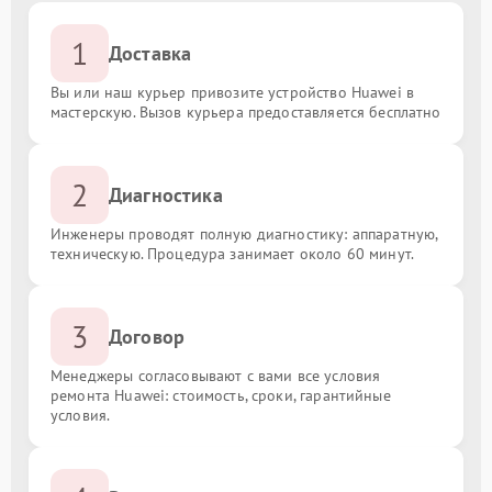
1
Доставка
Вы или наш курьер привозите устройство Huawei в
мастерскую. Вызов курьера предоставляется бесплатно
2
Диагностика
Инженеры проводят полную диагностику: аппаратную,
техническую. Процедура занимает около 60 минут.
3
Договор
Менеджеры согласовывают с вами все условия
ремонта Huawei: стоимость, сроки, гарантийные
условия.