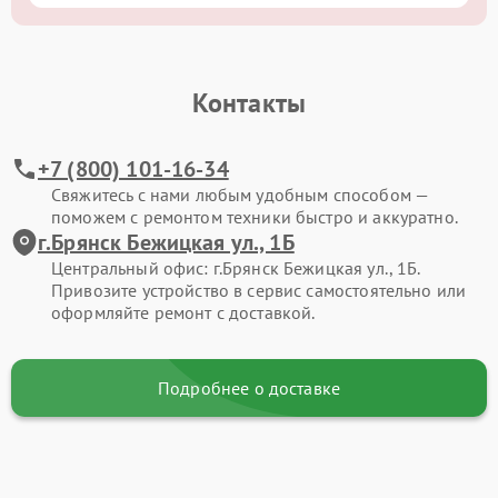
Контакты
+7 (800) 101-16-34
Свяжитесь с нами любым удобным способом —
поможем с ремонтом техники быстро и аккуратно.
г.Брянск Бежицкая ул., 1Б
Центральный офис: г.Брянск Бежицкая ул., 1Б.
Привозите устройство в сервис самостоятельно или
оформляйте ремонт с доставкой.
Подробнее о доставке