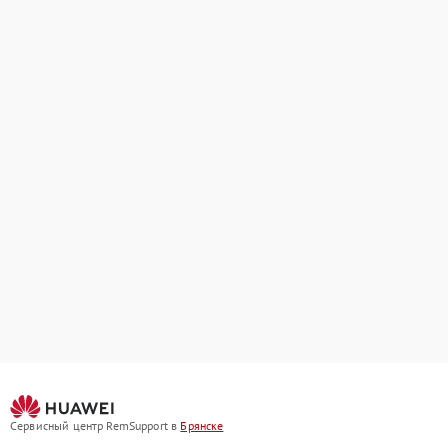
Сервисный центр RemSupport в
Брянске