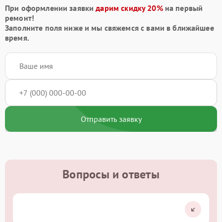
При оформлении заявки
дарим скидку 20%
на первый
ремонт!
Заполните поля ниже и мы свяжемся с вами в ближайшее
время.
Отправить заявку
Вопросы и ответы