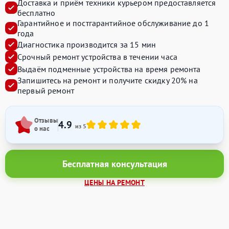
Доставка и приём техники курьером предоставляется
бесплатно
Гарантийное и постгарантийное обслуживание до 1
года
Диагностика производится за 15 мин
Срочный ремонт устройства в течении часа
Выдаём подменные устройства на время ремонта
Запишитесь на ремонт и получите
скидку 20%
на
первый ремонт
Отзывы
4.9
из 5
о нас
Бесплатная консультация
ЦЕНЫ НА РЕМОНТ