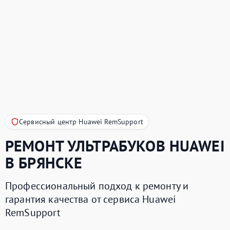
Сервисный центр Huawei RemSupport
РЕМОНТ УЛЬТРАБУКОВ
HUAWEI
В БРЯНСКЕ
Профессиональный подход к ремонту и
гарантия качества от сервиса Huawei
RemSupport