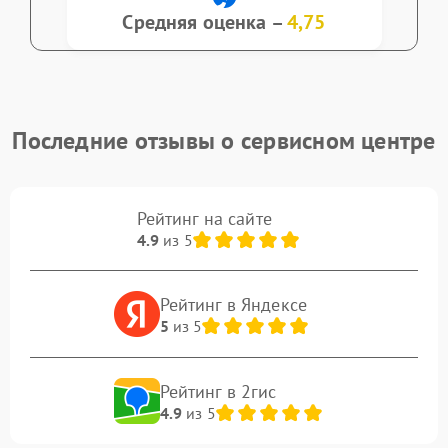
Средняя оценка –
4,75
Последние отзывы о сервисном центре
Рейтинг на сайте
4.9
из 5
Рейтинг в Яндексе
5
из 5
Рейтинг в 2гис
4.9
из 5