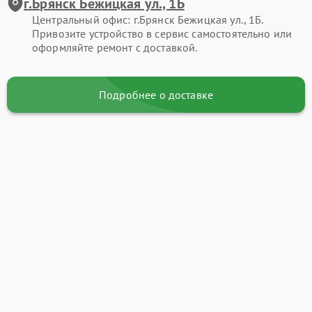
г.Брянск Бежицкая ул., 1Б
Центральный офис: г.Брянск Бежицкая ул., 1Б.
Привозите устройство в сервис самостоятельно или
оформляйте ремонт с доставкой.
Подробнее о доставке