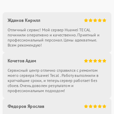
Жданов Кирилл
Отличный сервис! Мой сервер Huawei TECAL
починили оперативно и качественно. Приятный и
профессиональный персонал. Цены адекватные.
Всем рекомендую!
Кочетов Адам
Сервисный центр отлично справился с ремонтом
моего сервера Huawei Tecal . Работу выполнили в
кратчайшие сроки, и теперь сервер работает без
сбоев. Очень доволен результатом и
профессиональным подходом!
Федоров Ярослав