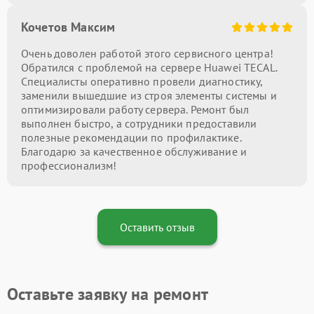
Кочетов Максим
Очень доволен работой этого сервисного центра!
Обратился с проблемой на сервере Huawei TECAL.
Специалисты оперативно провели диагностику,
заменили вышедшие из строя элементы системы и
оптимизировали работу сервера. Ремонт был
выполнен быстро, а сотрудники предоставили
полезные рекомендации по профилактике.
Благодарю за качественное обслуживание и
профессионализм!
Оставить отзыв
Оставьте заявку на ремонт