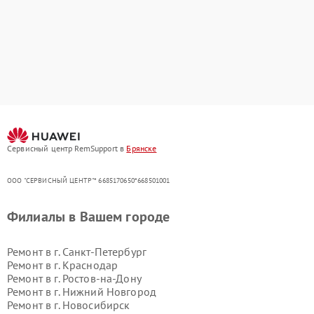
Сервисный центр RemSupport в
Брянске
ООО "СЕРВИСНЫЙ ЦЕНТР"* 6685170650*668501001
Филиалы в Вашем городе
Ремонт в г.
Санкт-Петербург
Ремонт в г.
Краснодар
Ремонт в г.
Ростов-на-Дону
Ремонт в г.
Нижний Новгород
Ремонт в г.
Новосибирск