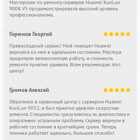
Мастерская по ремонту серверов Huawei KunLun
9008 V5 продемонстрировала высокий уровень
профессионализма.
Горюнов Георгий
Превосходный сервис! Мой планшет Huawei
вернулся ко мне в идеальном состоянии. Мастера
проделали великолепную работу, и стоимость
ремонта приятно удивила. Всем рекомендую этот
центр!
Громов Алексей
Обратился в сервисный центр с сервером Huawei
KunLun 9032, и был приятно удивлён скоростью
ремонта. Специалисты сразу взялись за диагностику и
оперативно устранили проблему. Сервер вернули в
рабочее состояние в кратчайшие сроки. Теперь
техника работает идеально, большое спасибо!