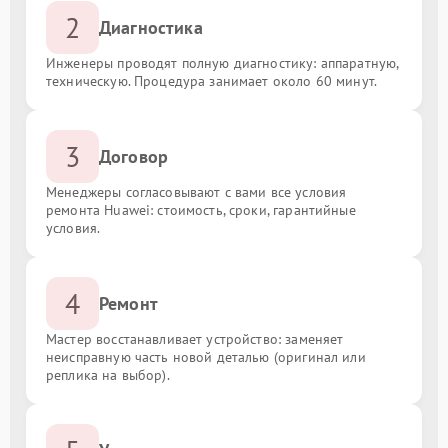
2
Диагностика
Инженеры проводят полную диагностику: аппаратную,
техническую. Процедура занимает около 60 минут.
3
Договор
Менеджеры согласовывают с вами все условия
ремонта Huawei: стоимость, сроки, гарантийные
условия.
4
Ремонт
Мастер восстанавливает устройство: заменяет
неисправную часть новой деталью (оригинал или
реплика на выбор).