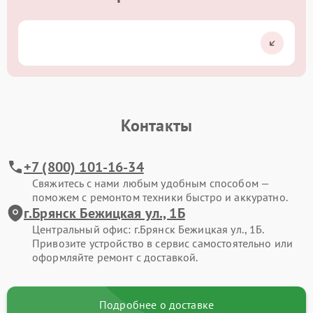
Контакты
+7 (800) 101-16-34
Свяжитесь с нами любым удобным способом —
поможем с ремонтом техники быстро и аккуратно.
г.Брянск Бежицкая ул., 1Б
Центральный офис: г.Брянск Бежицкая ул., 1Б.
Привозите устройство в сервис самостоятельно или
оформляйте ремонт с доставкой.
Подробнее о доставке