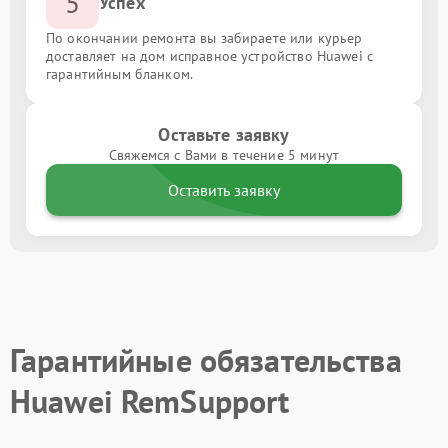
5
Успех
По окончании ремонта вы забираете или курьер
доставляет на дом исправное устройство Huawei с
гарантийным бланком.
Оставьте заявку
Свяжемся с Вами в течение 5 минут
Оставить заявку
Гарантийные обязательства
Huawei RemSupport