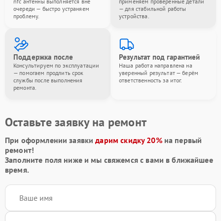
nfc антенны выполняется вне
применяем проверенные детали
очереди — быстро устраняем
— для стабильной работы
проблему.
устройства.
Поддержка после
Результат под гарантией
Консультируем по эксплуатации
Наша работа направлена на
— помогаем продлить срок
уверенный результат — берём
службы после выполнения
ответственность за итог.
ремонта.
Оставьте заявку на ремонт
При оформлении заявки
дарим скидку 20%
на первый
ремонт!
Заполните поля ниже и мы свяжемся с вами в ближайшее
время.