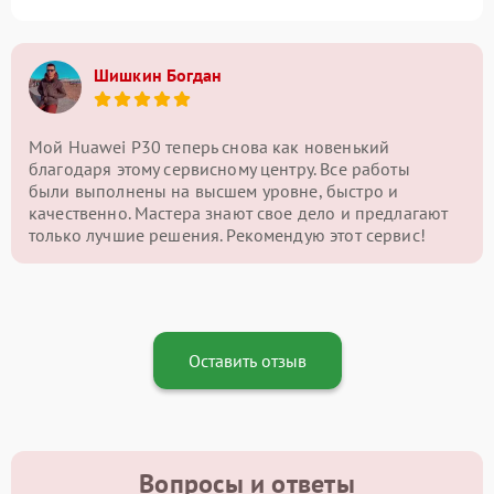
Шишкин Богдан
Мой Huawei P30 теперь снова как новенький
благодаря этому сервисному центру. Все работы
были выполнены на высшем уровне, быстро и
качественно. Мастера знают свое дело и предлагают
только лучшие решения. Рекомендую этот сервис!
Оставить отзыв
Вопросы и ответы