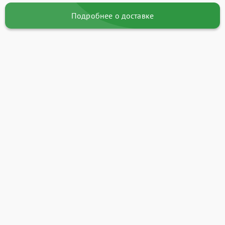
Подробнее о доставке