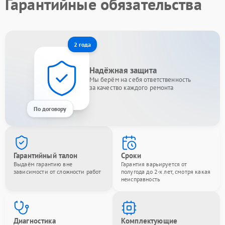
Гарантийные обязательства
2 года
Надёжная защита
Мы берём на себя ответственность
за качество каждого ремонта
По договору
Гарантийный талон
Сроки
Выдаём гарантию вне
Гарантия варьируется от
зависимости от сложности работ
полугода до 2-х лет, смотря какая
неисправность
Диагностика
Комплектующие