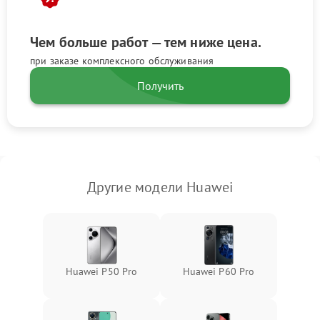
Чем больше работ — тем ниже цена.
при заказе комплексного обслуживания
Получить
Другие модели Huawei
Huawei P50 Pro
Huawei P60 Pro