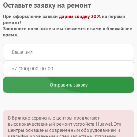
Оставьте заявку на ремонт
При оформлении заявки
дарим скидку 20%
на первый
ремонт!
Заполните поля ниже и мы свяжемся с вами в ближайшее
время.
Отправить заявку
В Брянске сервисные центры предлагают
высококачественный ремонт устройств Huawei. Эти
центры оснащены современным оборудованием и
квалифицированными специалистами, готовыми