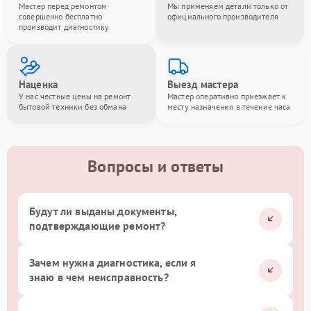
Мастер перед ремонтом
Мы применяем детали только от
совершенно бесплатно
официального производителя
производит диагностику
Наценка
Выезд мастера
У нас честные цены на ремонт
Мастер оперативно приезжает к
бытовой техники без обмана
месту назначения в течение часа
Вопросы и ответы
Будут ли выданы документы,
подтверждающие ремонт?
Зачем нужна диагностика, если я
знаю в чем неисправность?