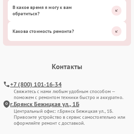
В какое время я могу к вам
обратиться?
Какова стоимость ремонта?
Контакты
+7 (800) 101-16-34
Свяжитесь с нами любым удобным способом —
поможем с ремонтом техники быстро и аккуратно.
г.Брянск Бежицкая ул., 1Б
Центральный офис: г.Брянск Бежицкая ул., 1Б.
Привозите устройство в сервис самостоятельно или
оформляйте ремонт с доставкой.