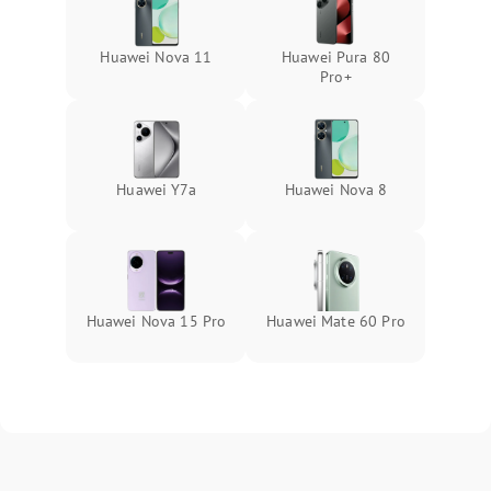
Huawei Nova 11
Huawei Pura 80
Pro+
Huawei Y7a
Huawei Nova 8
Huawei Nova 15 Pro
Huawei Mate 60 Pro