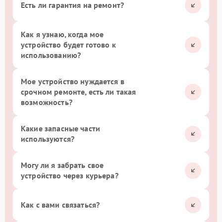
Есть ли гарантия на ремонт?
Как я узнаю, когда мое
устройство будет готово к
использованию?
Мое устройство нуждается в
срочном ремонте, есть ли такая
возможность?
Какие запасные части
используются?
Могу ли я забрать свое
устройство через курьера?
Как с вами связаться?