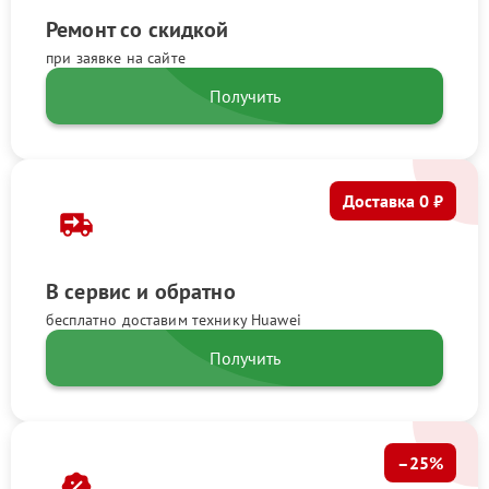
Ремонт со скидкой
при заявке на сайте
Получить
Доставка 0 ₽
В сервис и обратно
бесплатно доставим технику Huawei
Получить
–25%