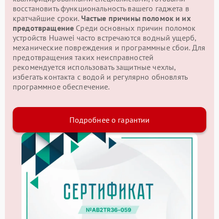
восстановить функциональность вашего гаджета в
кратчайшие сроки.
Частые причины поломок и их
предотвращение
Среди основных причин поломок
устройств Huawei часто встречаются водный ущерб,
механические повреждения и программные сбои. Для
предотвращения таких неисправностей
рекомендуется использовать защитные чехлы,
избегать контакта с водой и регулярно обновлять
программное обеспечение.
Подробнее о гарантии