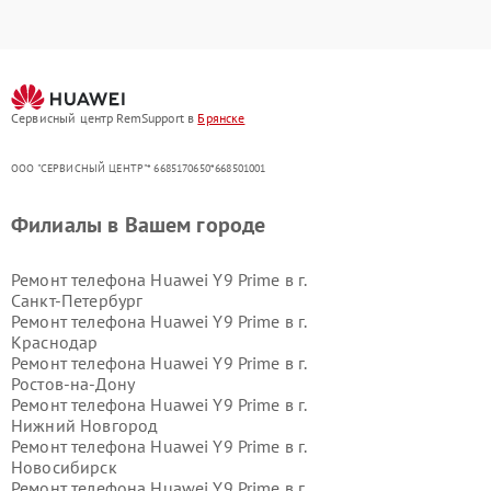
Сервисный центр RemSupport в
Брянске
ООО "СЕРВИСНЫЙ ЦЕНТР"* 6685170650*668501001
Филиалы в Вашем городе
Ремонт телефона Huawei Y9 Prime в г.
Санкт-Петербург
Ремонт телефона Huawei Y9 Prime в г.
Краснодар
Ремонт телефона Huawei Y9 Prime в г.
Ростов-на-Дону
Ремонт телефона Huawei Y9 Prime в г.
Нижний Новгород
Ремонт телефона Huawei Y9 Prime в г.
Новосибирск
Ремонт телефона Huawei Y9 Prime в г.