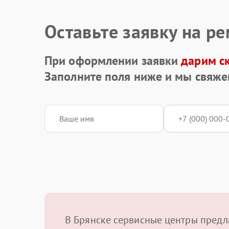
Оставьте заявку на р
При оформлении заявки
дарим с
Заполните поля ниже и мы свяже
В Брянске сервисные центры предл