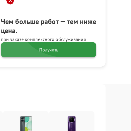
Чем больше работ — тем ниже
цена.
при заказе комплексного обслуживания
Получить