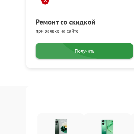
Ремонт со скидкой
при заявке на сайте
Получить