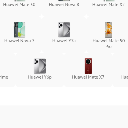
Huawei Mate 30
Huawei Nova 8
Huawei Mate X2
Huawei Nova 7
Huawei Y7a
Huawei Mate 50
Pro
rime
Huawei Y6p
Huawei Mate X7
Hua