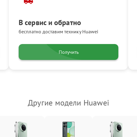
В сервис и обратно
бесплатно доставим технику Huawei
Получить
Другие модели Huawei