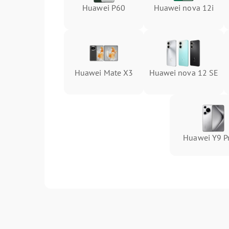
Huawei P60
Huawei nova 12i
Huawei Mate X3
Huawei nova 12 SE
Huawei Y9 P