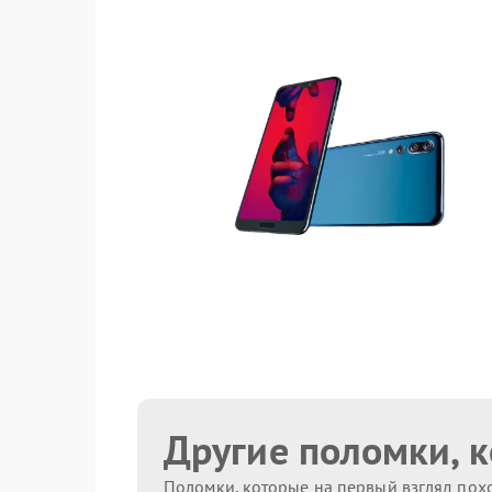
Другие поломки, 
Поломки, которые на первый взгляд похо