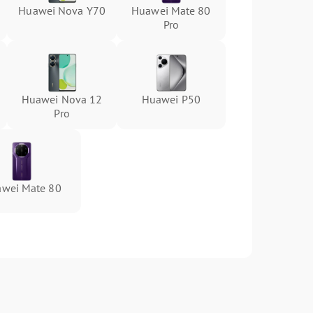
Huawei Nova Y70
Huawei Mate 80
Pro
Huawei Nova 12
Huawei P50
Pro
wei Mate 80