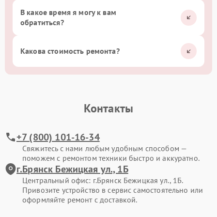
В какое время я могу к вам
обратиться?
Какова стоимость ремонта?
Контакты
+7 (800) 101-16-34
Свяжитесь с нами любым удобным способом —
поможем с ремонтом техники быстро и аккуратно.
г.Брянск Бежицкая ул., 1Б
Центральный офис: г.Брянск Бежицкая ул., 1Б.
Привозите устройство в сервис самостоятельно или
оформляйте ремонт с доставкой.