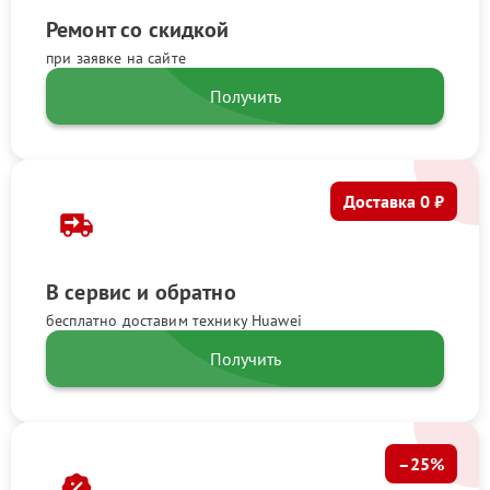
Ремонт со скидкой
при заявке на сайте
Получить
Доставка 0 ₽
В сервис и обратно
бесплатно доставим технику Huawei
Получить
–25%