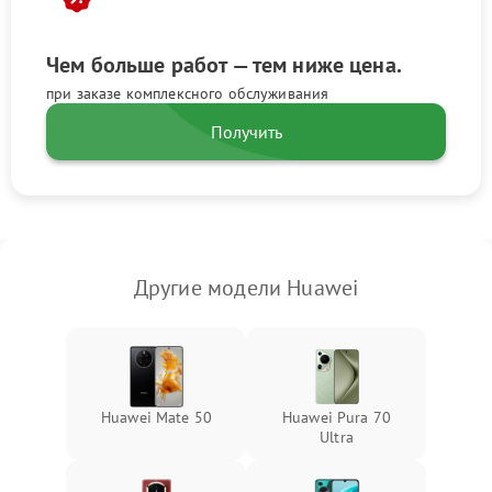
Чем больше работ — тем ниже цена.
при заказе комплексного обслуживания
Получить
Другие модели Huawei
Huawei Mate 50
Huawei Pura 70
Ultra