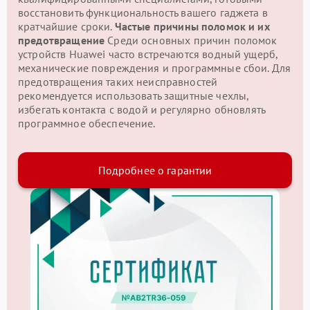
восстановить функциональность вашего гаджета в
кратчайшие сроки.
Частые причины поломок и их
предотвращение
Среди основных причин поломок
устройств Huawei часто встречаются водный ущерб,
механические повреждения и программные сбои. Для
предотвращения таких неисправностей
рекомендуется использовать защитные чехлы,
избегать контакта с водой и регулярно обновлять
программное обеспечение.
Подробнее о гарантии