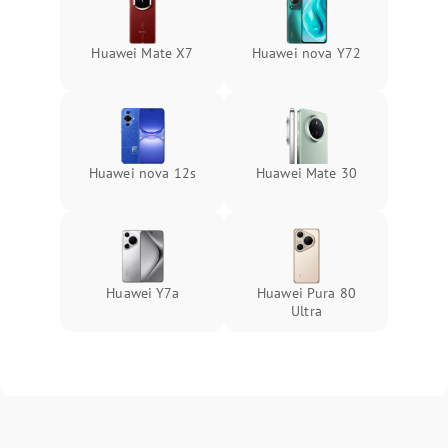
Huawei Mate X7
Huawei nova Y72
Huawei nova 12s
Huawei Mate 30
Huawei Y7a
Huawei Pura 80
Ultra