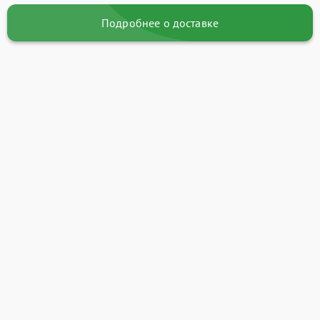
Подробнее о доставке