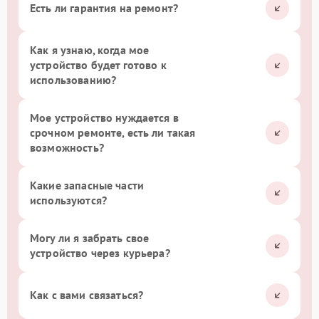
Есть ли гарантия на ремонт?
Как я узнаю, когда мое
устройство будет готово к
использованию?
Мое устройство нуждается в
срочном ремонте, есть ли такая
возможность?
Какие запасные части
используются?
Могу ли я забрать свое
устройство через курьера?
Как с вами связаться?