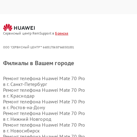
Сервисный центр RemSupport в
Брянске
ООО "СЕРВИСНЫЙ ЦЕНТР"* 6685170650*668501001
Филиалы в Вашем городе
Ремонт телефона Huawei Mate 70 Pro
в г.
Санкт-Петербург
Ремонт телефона Huawei Mate 70 Pro
в г.
Краснодар
Ремонт телефона Huawei Mate 70 Pro
в г.
Ростов-на-Дону
Ремонт телефона Huawei Mate 70 Pro
в г.
Нижний Новгород
Ремонт телефона Huawei Mate 70 Pro
в г.
Новосибирск
Ремонт телефона Huawei Mate 70 Pro