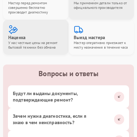
Мастер перед ремонтом
Мы применяем детали только от
совершенно бесплатно
официального производителя
производит диагностику
Наценка
Выезд мастера
У нас честные цены на ремонт
Мастер оперативно приезжает к
бытовой техники без обмана
месту назначения в течение часа
Вопросы и ответы
Будут ли выданы документы,
подтверждающие ремонт?
Зачем нужна диагностика, если я
знаю в чем неисправность?