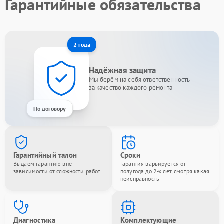
Гарантийные обязательства
2 года
Надёжная защита
Мы берём на себя ответственность
за качество каждого ремонта
По договору
Гарантийный талон
Сроки
Выдаём гарантию вне
Гарантия варьируется от
зависимости от сложности работ
полугода до 2-х лет, смотря какая
неисправность
Диагностика
Комплектующие