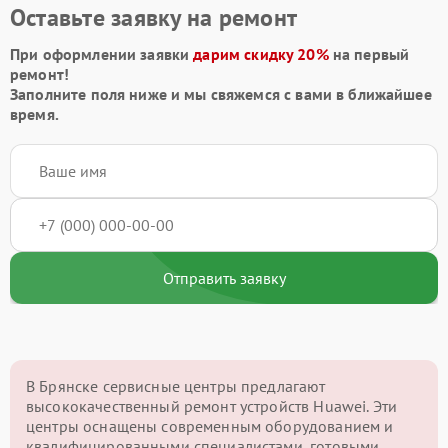
Оставьте заявку на ремонт
При оформлении заявки
дарим скидку 20%
на первый
ремонт!
Заполните поля ниже и мы свяжемся с вами в ближайшее
время.
Отправить заявку
В Брянске сервисные центры предлагают
высококачественный ремонт устройств Huawei. Эти
центры оснащены современным оборудованием и
квалифицированными специалистами, готовыми