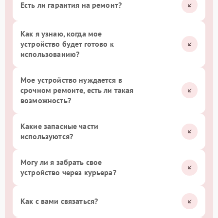
Есть ли гарантия на ремонт?
Как я узнаю, когда мое
устройство будет готово к
использованию?
Мое устройство нуждается в
срочном ремонте, есть ли такая
возможность?
Какие запасные части
используются?
Могу ли я забрать свое
устройство через курьера?
Как с вами связаться?