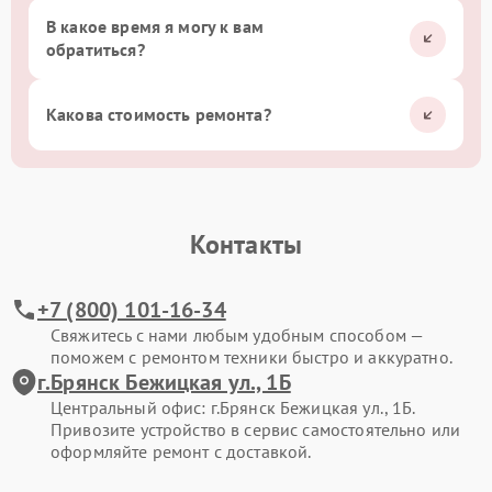
В какое время я могу к вам
обратиться?
Какова стоимость ремонта?
Контакты
+7 (800) 101-16-34
Свяжитесь с нами любым удобным способом —
поможем с ремонтом техники быстро и аккуратно.
г.Брянск Бежицкая ул., 1Б
Центральный офис: г.Брянск Бежицкая ул., 1Б.
Привозите устройство в сервис самостоятельно или
оформляйте ремонт с доставкой.