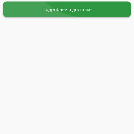
Подробнее о доставке