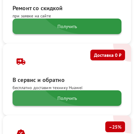
Ремонт со скидкой
при заявке на сайте
Получить
Доставка 0 ₽
В сервис и обратно
бесплатно доставим технику Huawei
Получить
–25%