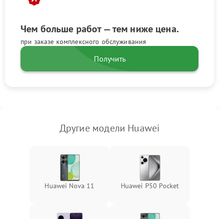
Чем больше работ — тем ниже цена.
при заказе комплексного обслуживания
Получить
Другие модели Huawei
Huawei Nova 11
Huawei P50 Pocket