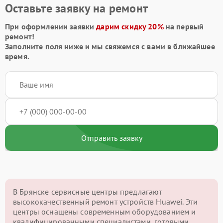
Оставьте заявку на ремонт
При оформлении заявки
дарим скидку 20%
на первый
ремонт!
Заполните поля ниже и мы свяжемся с вами в ближайшее
время.
Отправить заявку
В Брянске сервисные центры предлагают
высококачественный ремонт устройств Huawei. Эти
центры оснащены современным оборудованием и
квалифицированными специалистами, готовыми