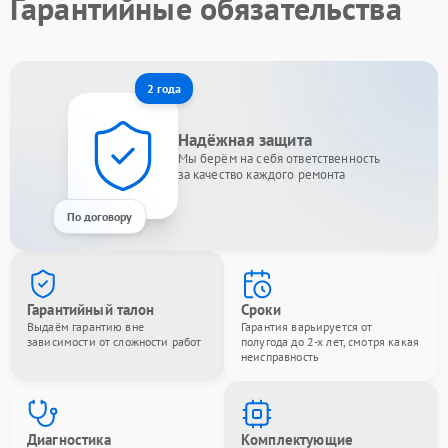
Гарантийные обязательства
2 года
Надёжная защита
Мы берём на себя ответственность
за качество каждого ремонта
По договору
Гарантийный талон
Сроки
Выдаём гарантию вне
Гарантия варьируется от
зависимости от сложности работ
полугода до 2-х лет, смотря какая
неисправность
Диагностика
Комплектующие