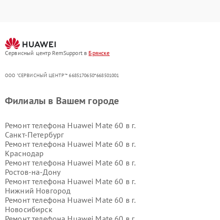
Сервисный центр RemSupport в
Брянске
ООО "СЕРВИСНЫЙ ЦЕНТР"* 6685170650*668501001
Филиалы в Вашем городе
Ремонт телефона Huawei Mate 60 в г.
Санкт-Петербург
Ремонт телефона Huawei Mate 60 в г.
Краснодар
Ремонт телефона Huawei Mate 60 в г.
Ростов-на-Дону
Ремонт телефона Huawei Mate 60 в г.
Нижний Новгород
Ремонт телефона Huawei Mate 60 в г.
Новосибирск
Ремонт телефона Huawei Mate 60 в г.