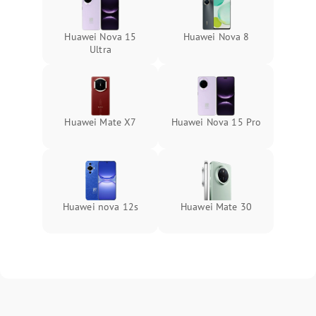
Huawei Nova 15
Huawei Nova 8
Ultra
Huawei Mate X7
Huawei Nova 15 Pro
Huawei nova 12s
Huawei Mate 30