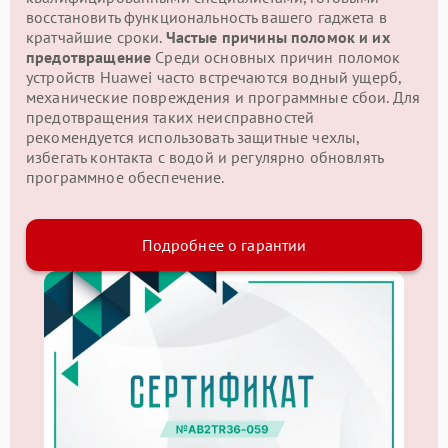
восстановить функциональность вашего гаджета в
кратчайшие сроки.
Частые причины поломок и их
предотвращение
Среди основных причин поломок
устройств Huawei часто встречаются водный ущерб,
механические повреждения и программные сбои. Для
предотвращения таких неисправностей
рекомендуется использовать защитные чехлы,
избегать контакта с водой и регулярно обновлять
программное обеспечение.
Подробнее о гарантии