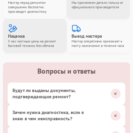
Мастер перед ремонтом
Мы применяем детали только от
совершенно бесплатно
официального производителя
производит диагностику
Наценка
Выезд мастера
У нас честные цены на ремонт
Мастер оперативно приезжает к
бытовой техники без обмана
месту назначения в течение часа
Вопросы и ответы
Будут ли выданы документы,
подтверждающие ремонт?
Зачем нужна диагностика, если я
знаю в чем неисправность?