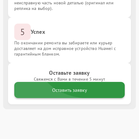
неисправную часть новой деталью (оригинал или
реплика на выбор).
5
Успех
По окончании ремонта вы забираете или курьер
доставляет на дом исправное устройство Huawei с
гарантийным бланком.
Оставьте заявку
Свяжемся с Вами в течение 5 минут
Оставить заявку