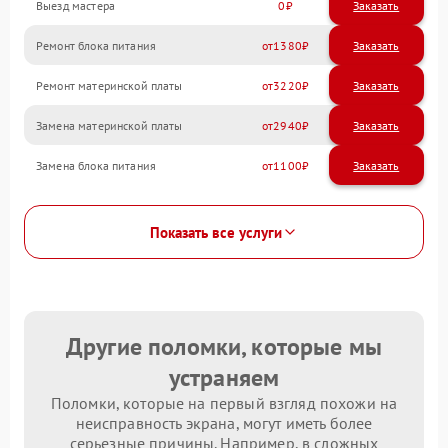
Выезд мастера
0
Заказать
Ремонт блока питания
1380
Ремонт материнской платы
3220
Замена материнской платы
2940
Замена блока питания
1100
Показать все услуги
Другие поломки, которые мы
устраняем
Поломки, которые на первый взгляд похожи на
неисправность экрана, могут иметь более
серьезные причины. Например, в сложных