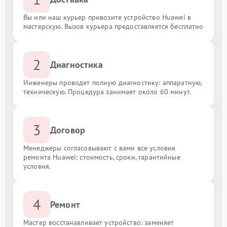
Вы или наш курьер привозите устройство Huawei в
мастерскую. Вызов курьера предоставляется бесплатно
2
Диагностика
Инженеры проводят полную диагностику: аппаратную,
техническую. Процедура занимает около 60 минут.
3
Договор
Менеджеры согласовывают с вами все условия
ремонта Huawei: стоимость, сроки, гарантийные
условия.
4
Ремонт
Мастер восстанавливает устройство: заменяет