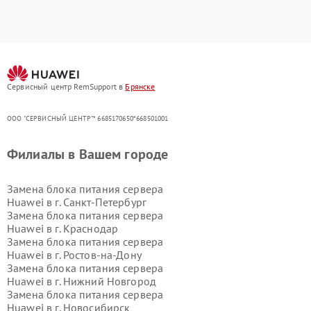
Сервисный центр RemSupport в
Брянске
ООО "СЕРВИСНЫЙ ЦЕНТР"* 6685170650*668501001
Филиалы в Вашем городе
Замена блока питания сервера
Huawei в г.
Санкт-Петербург
Замена блока питания сервера
Huawei в г.
Краснодар
Замена блока питания сервера
Huawei в г.
Ростов-на-Дону
Замена блока питания сервера
Huawei в г.
Нижний Новгород
Замена блока питания сервера
Huawei в г.
Новосибирск