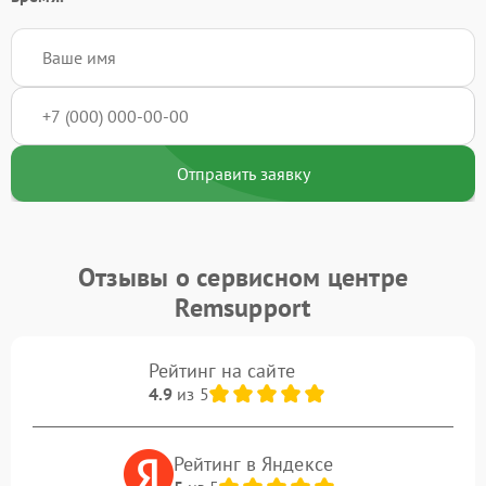
Отправить заявку
Отзывы о сервисном центре
Remsupport
Рейтинг на сайте
4.9
из 5
Рейтинг в Яндексе