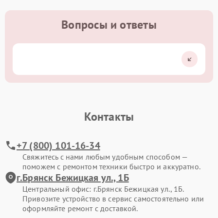
Вопросы и ответы
Контакты
+7 (800) 101-16-34
Свяжитесь с нами любым удобным способом —
поможем с ремонтом техники быстро и аккуратно.
г.Брянск Бежицкая ул., 1Б
Центральный офис: г.Брянск Бежицкая ул., 1Б.
Привозите устройство в сервис самостоятельно или
оформляйте ремонт с доставкой.