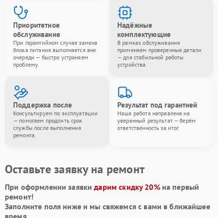
Приоритетное
Надёжные
обслуживание
комплектующие
При гарантийном случае замена
В рамках обслуживания
блока питания выполняется вне
применяем проверенные детали
очереди — быстро устраняем
— для стабильной работы
проблему.
устройства.
Поддержка после
Результат под гарантией
Консультируем по эксплуатации
Наша работа направлена на
— помогаем продлить срок
уверенный результат — берём
службы после выполнения
ответственность за итог.
ремонта.
Оставьте заявку на ремонт
При оформлении заявки
дарим скидку 20%
на первый
ремонт!
Заполните поля ниже и мы свяжемся с вами в ближайшее
время.