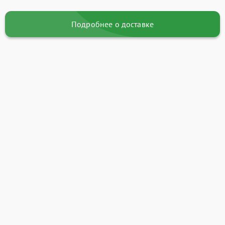
Подробнее о доставке