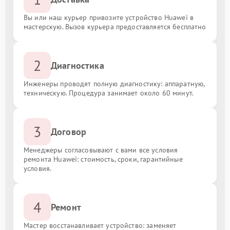
Вы или наш курьер привозите устройство Huawei в
мастерскую. Вызов курьера предоставляется бесплатно
2
Диагностика
Инженеры проводят полную диагностику: аппаратную,
техническую. Процедура занимает около 60 минут.
3
Договор
Менеджеры согласовывают с вами все условия
ремонта Huawei: стоимость, сроки, гарантийные
условия.
4
Ремонт
Мастер восстанавливает устройство: заменяет