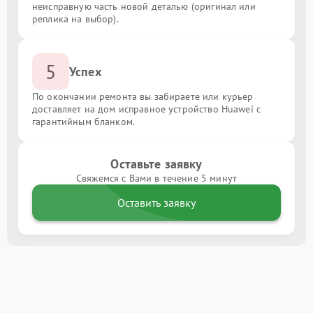
неисправную часть новой деталью (оригинал или
реплика на выбор).
5
Успех
По окончании ремонта вы забираете или курьер
доставляет на дом исправное устройство Huawei с
гарантийным бланком.
Оставьте заявку
Свяжемся с Вами в течение 5 минут
Оставить заявку