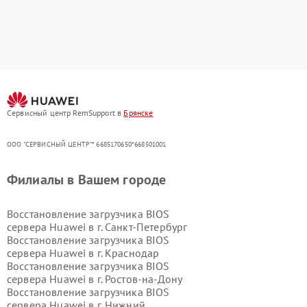
Сервисный центр RemSupport в
Брянске
ООО "СЕРВИСНЫЙ ЦЕНТР"* 6685170650*668501001
Филиалы в Вашем городе
Восстановление загрузчика BIOS
сервера Huawei в г.
Санкт-Петербург
Восстановление загрузчика BIOS
сервера Huawei в г.
Краснодар
Восстановление загрузчика BIOS
сервера Huawei в г.
Ростов-на-Дону
Восстановление загрузчика BIOS
сервера Huawei в г.
Нижний