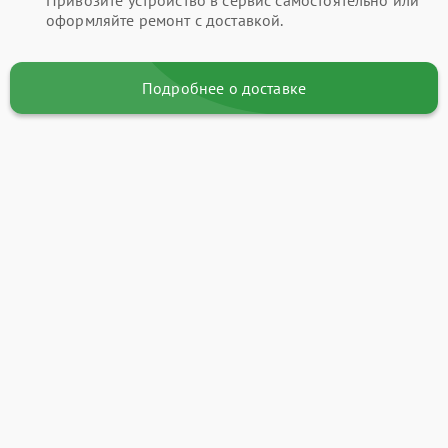
Привозите устройство в сервис самостоятельно или
оформляйте ремонт с доставкой.
Подробнее о доставке