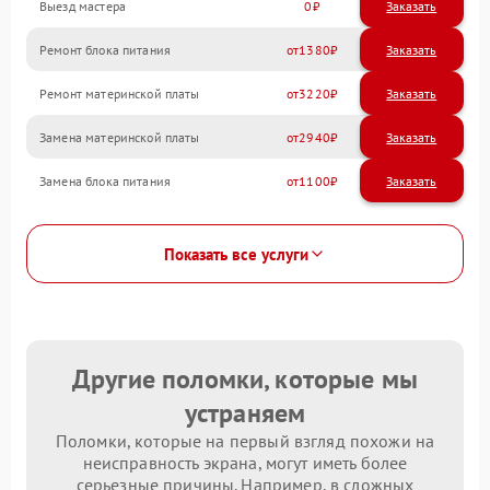
Выезд мастера
0
Заказать
Ремонт блока питания
1380
Ремонт материнской платы
3220
Замена материнской платы
2940
Замена блока питания
1100
Показать все услуги
Другие поломки, которые мы
устраняем
Поломки, которые на первый взгляд похожи на
неисправность экрана, могут иметь более
серьезные причины. Например, в сложных