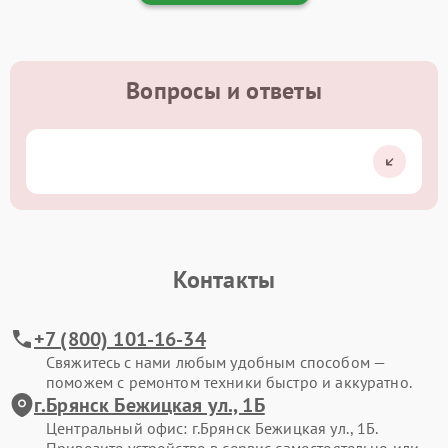
Вопросы и ответы
Контакты
+7 (800) 101-16-34
Свяжитесь с нами любым удобным способом —
поможем с ремонтом техники быстро и аккуратно.
г.Брянск Бежицкая ул., 1Б
Центральный офис: г.Брянск Бежицкая ул., 1Б.