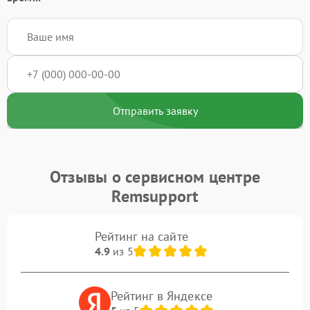
Отправить заявку
Отзывы о сервисном центре
Remsupport
Рейтинг на сайте
4.9
из 5
Рейтинг в Яндексе