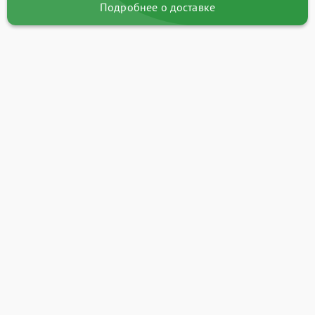
Подробнее о доставке