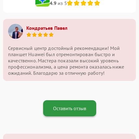
4.9
из 5
Кондратьев Павел
Сервисный центр достойный рекомендации! Мой
планшет Huawei был отремонтирован быстро и
качественно. Мастера показали высокий уровень
профессионализма, а цена ремонта оказалась ниже
ожиданий. Благодарю за отличную работу!
Оставить отзыв