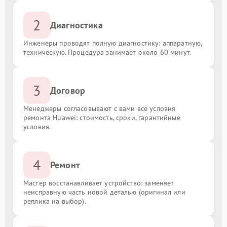
2
Диагностика
Инженеры проводят полную диагностику: аппаратную,
техническую. Процедура занимает около 60 минут.
3
Договор
Менеджеры согласовывают с вами все условия
ремонта Huawei: стоимость, сроки, гарантийные
условия.
4
Ремонт
Мастер восстанавливает устройство: заменяет
неисправную часть новой деталью (оригинал или
реплика на выбор).