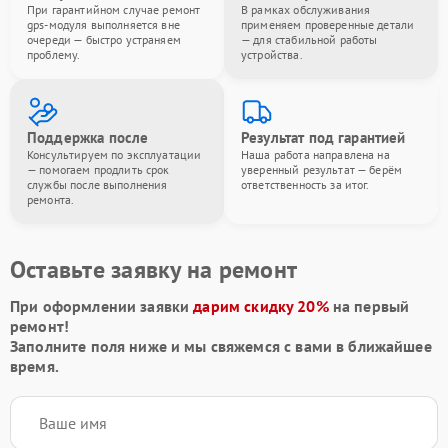
При гарантийном случае ремонт
В рамках обслуживания
gps-модуля выполняется вне
применяем проверенные детали
очереди — быстро устраняем
— для стабильной работы
проблему.
устройства.
Поддержка после
Результат под гарантией
Консультируем по эксплуатации
Наша работа направлена на
— помогаем продлить срок
уверенный результат — берём
службы после выполнения
ответственность за итог.
ремонта.
Оставьте заявку на ремонт
При оформлении заявки
дарим скидку 20%
на первый
ремонт!
Заполните поля ниже и мы свяжемся с вами в ближайшее
время.