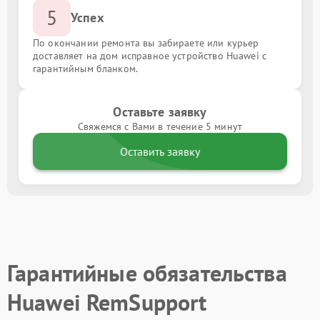
5
Успех
По окончании ремонта вы забираете или курьер
доставляет на дом исправное устройство Huawei с
гарантийным бланком.
Оставьте заявку
Свяжемся с Вами в течение 5 минут
Оставить заявку
Гарантийные обязательства
Huawei RemSupport