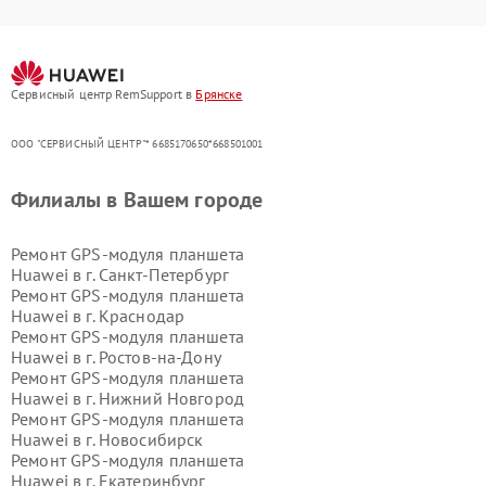
Сервисный центр RemSupport в
Брянске
ООО "СЕРВИСНЫЙ ЦЕНТР"* 6685170650*668501001
Филиалы в Вашем городе
Ремонт GPS-модуля планшета
Huawei в г.
Санкт-Петербург
Ремонт GPS-модуля планшета
Huawei в г.
Краснодар
Ремонт GPS-модуля планшета
Huawei в г.
Ростов-на-Дону
Ремонт GPS-модуля планшета
Huawei в г.
Нижний Новгород
Ремонт GPS-модуля планшета
Huawei в г.
Новосибирск
Ремонт GPS-модуля планшета
Huawei в г.
Екатеринбург