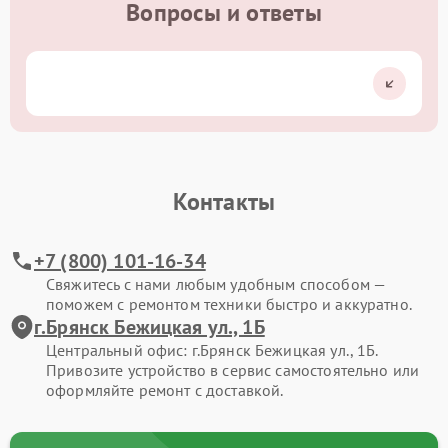
Вопросы и ответы
Контакты
+7 (800) 101-16-34
Свяжитесь с нами любым удобным способом —
поможем с ремонтом техники быстро и аккуратно.
г.Брянск Бежицкая ул., 1Б
Центральный офис: г.Брянск Бежицкая ул., 1Б.
Привозите устройство в сервис самостоятельно или
оформляйте ремонт с доставкой.