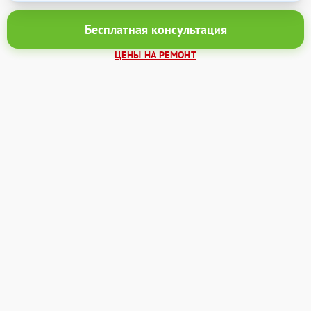
Бесплатная консультация
ЦЕНЫ НА РЕМОНТ