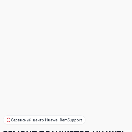
Сервисный центр Huawei RemSupport