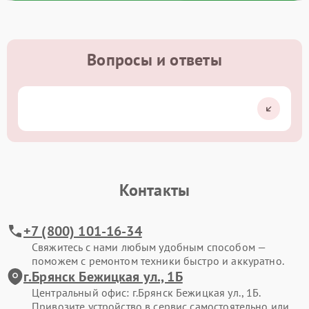
Вопросы и ответы
Контакты
+7 (800) 101-16-34
Свяжитесь с нами любым удобным способом —
поможем с ремонтом техники быстро и аккуратно.
г.Брянск Бежицкая ул., 1Б
Центральный офис: г.Брянск Бежицкая ул., 1Б.
Привозите устройство в сервис самостоятельно или