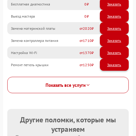
Бесплатная диагностика
0
Заказать
Выезд мастера
0
Заказать
Замена материнской платы
2020
Замена контроллера питания
1710
Настройка Wi-Fi
1370
Ремонт петель крышки
1250
Показать все услуги
Другие поломки, которые мы
устраняем