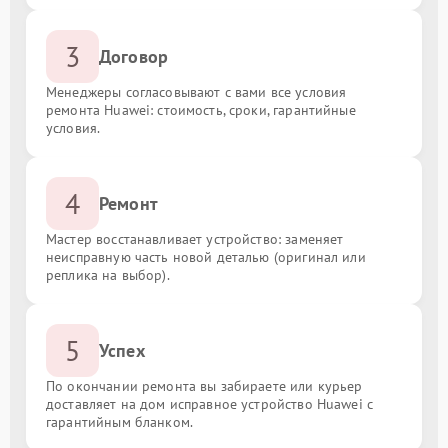
3
Договор
Менеджеры согласовывают с вами все условия
ремонта Huawei: стоимость, сроки, гарантийные
условия.
4
Ремонт
Мастер восстанавливает устройство: заменяет
неисправную часть новой деталью (оригинал или
реплика на выбор).
5
Успех
По окончании ремонта вы забираете или курьер
доставляет на дом исправное устройство Huawei с
гарантийным бланком.