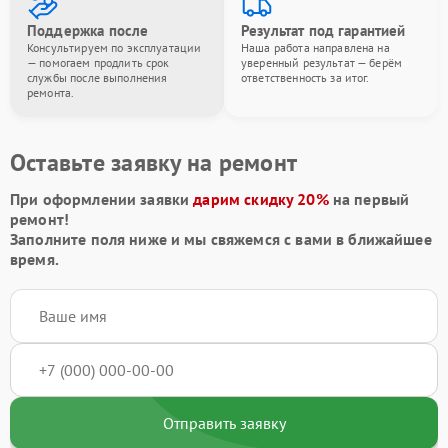
Поддержка после
Результат под гарантией
Консультируем по эксплуатации
Наша работа направлена на
— помогаем продлить срок
уверенный результат — берём
службы после выполнения
ответственность за итог.
ремонта.
Оставьте заявку на ремонт
При оформлении заявки
дарим скидку 20%
на первый
ремонт!
Заполните поля ниже и мы свяжемся с вами в ближайшее
время.
Отправить заявку