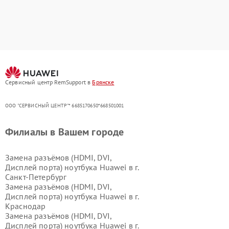
Сервисный центр RemSupport в
Брянске
ООО "СЕРВИСНЫЙ ЦЕНТР"* 6685170650*668501001
Филиалы в Вашем городе
Замена разъёмов (HDMI, DVI,
Дисплей порта) ноутбука Huawei в г.
Санкт-Петербург
Замена разъёмов (HDMI, DVI,
Дисплей порта) ноутбука Huawei в г.
Краснодар
Замена разъёмов (HDMI, DVI,
Дисплей порта) ноутбука Huawei в г.