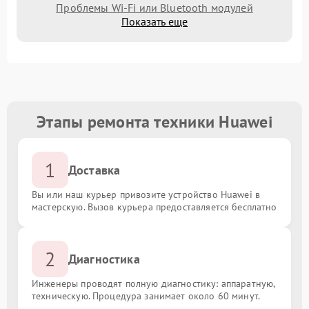
Проблемы Wi‑Fi или Bluetooth модулей
Показать еще
Этапы ремонта техники Huawei
1
Доставка
Вы или наш курьер привозите устройство Huawei в
мастерскую. Вызов курьера предоставляется бесплатно
2
Диагностика
Инженеры проводят полную диагностику: аппаратную,
техническую. Процедура занимает около 60 минут.