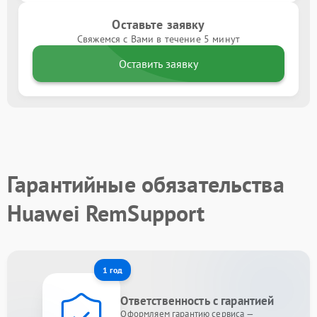
Оставьте заявку
Свяжемся с Вами в течение 5 минут
Оставить заявку
Гарантийные обязательства
Huawei RemSupport
1 год
Ответственность с гарантией
Оформляем гарантию сервиса —