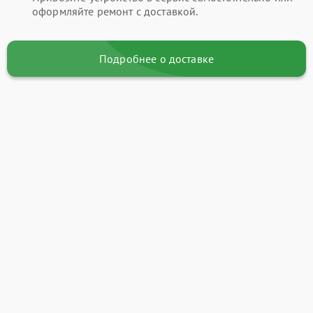
оформляйте ремонт с доставкой.
Подробнее о доставке