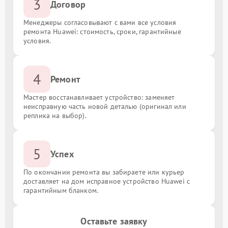
3
Договор
Менеджеры согласовывают с вами все условия
ремонта Huawei: стоимость, сроки, гарантийные
условия.
4
Ремонт
Мастер восстанавливает устройство: заменяет
неисправную часть новой деталью (оригинал или
реплика на выбор).
5
Успех
По окончании ремонта вы забираете или курьер
доставляет на дом исправное устройство Huawei с
гарантийным бланком.
Оставьте заявку