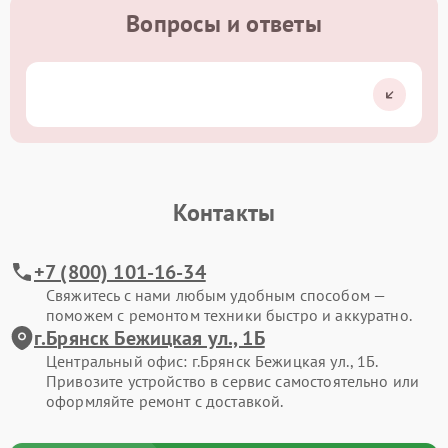
Вопросы и ответы
Контакты
+7 (800) 101-16-34
Свяжитесь с нами любым удобным способом —
поможем с ремонтом техники быстро и аккуратно.
г.Брянск Бежицкая ул., 1Б
Центральный офис: г.Брянск Бежицкая ул., 1Б.
Привозите устройство в сервис самостоятельно или
оформляйте ремонт с доставкой.