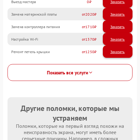
Выезд мастера
0
Заказать
Замена материнской платы
2020
Замена контроллера питания
1710
Настройка Wi-Fi
1370
Ремонт петель крышки
1250
Показать все услуги
Другие поломки, которые мы
устраняем
Поломки, которые на первый взгляд похожи на
неисправность экрана, могут иметь более
серьезные причины. Например, в сложных