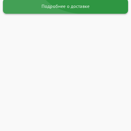
Подробнее о доставке