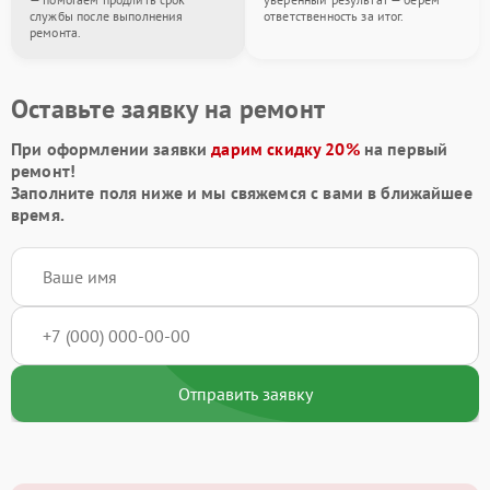
службы после выполнения
ответственность за итог.
ремонта.
Оставьте заявку на ремонт
При оформлении заявки
дарим скидку 20%
на первый
ремонт!
Заполните поля ниже и мы свяжемся с вами в ближайшее
время.
Отправить заявку