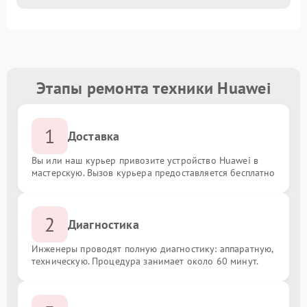
Этапы ремонта техники Huawei
1
Доставка
Вы или наш курьер привозите устройство Huawei в
мастерскую. Вызов курьера предоставляется бесплатно
2
Диагностика
Инженеры проводят полную диагностику: аппаратную,
техническую. Процедура занимает около 60 минут.