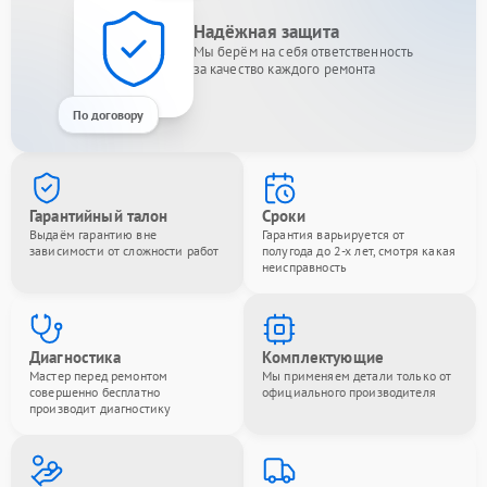
Надёжная защита
Мы берём на себя ответственность
за качество каждого ремонта
По договору
Гарантийный талон
Сроки
Выдаём гарантию вне
Гарантия варьируется от
зависимости от сложности работ
полугода до 2-х лет, смотря какая
неисправность
Диагностика
Комплектующие
Мастер перед ремонтом
Мы применяем детали только от
совершенно бесплатно
официального производителя
производит диагностику