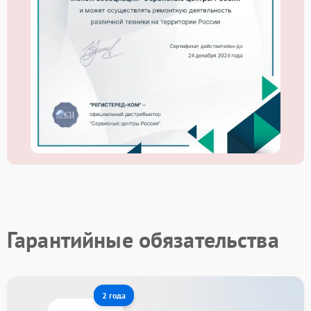
Гарантийные обязательства
2 года