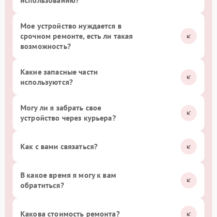
использованию?
Мое устройство нуждается в
срочном ремонте, есть ли такая
возможность?
Какие запасные части
используются?
Могу ли я забрать свое
устройство через курьера?
Как с вами связаться?
В какое время я могу к вам
обратиться?
Какова стоимость ремонта?