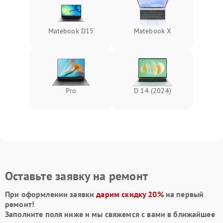
Matebook D15
Matebook X
Pro
D 14 (2024)
Оставьте заявку на ремонт
При оформлении заявки
дарим скидку 20%
на первый
ремонт!
Заполните поля ниже и мы свяжемся с вами в ближайшее