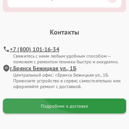
Контакты
+7 (800) 101-16-34
Свяжитесь с нами любым удобным способом —
поможем с ремонтом техники быстро и аккуратно.
г.Брянск Бежицкая ул., 1Б
Центральный офис: г.Брянск Бежицкая ул., 1Б.
Привозите устройство в сервис самостоятельно или
оформляйте ремонт с доставкой.
Подробнее о доставке