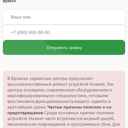
время.
Отправить заявку
В Брянске сервисные центры предлагают
высококачественный ремонт устройств Huawei. Эти
центры оснащены современным оборудованием и
квалифицированными специалистами, готовыми
восстановить функциональность вашего гаджета в
кратчайшие сроки.
Частые причины поломок и их
предотвращение
Среди основных причин поломок
устройств Huawei часто встречаются водный ущерб,
механические повреждения и программные сбои. Для