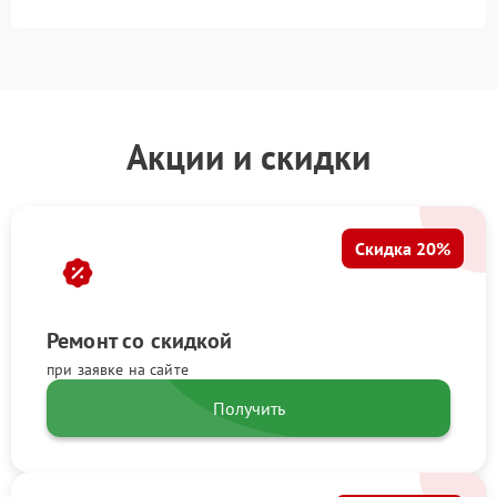
Акции и скидки
Скидка 20%
Ремонт со скидкой
при заявке на сайте
Получить