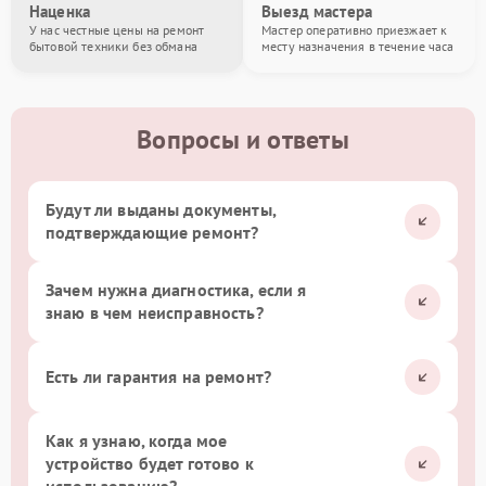
Наценка
Выезд мастера
У нас честные цены на ремонт
Мастер оперативно приезжает к
бытовой техники без обмана
месту назначения в течение часа
Вопросы и ответы
Будут ли выданы документы,
подтверждающие ремонт?
Зачем нужна диагностика, если я
знаю в чем неисправность?
Есть ли гарантия на ремонт?
Как я узнаю, когда мое
устройство будет готово к