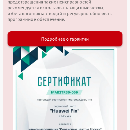
предотвращения таких неисправностей
рекомендуется использовать защитные чехлы,
избегать контакта с водой и регулярно обновлять
программное обеспечение.
Подробнее о гарантии