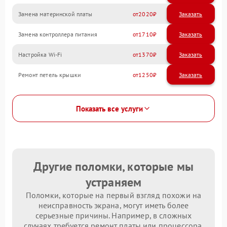
Замена материнской платы
2020
Замена контроллера питания
1710
Настройка Wi-Fi
1370
Ремонт петель крышки
1250
Показать все услуги
Другие поломки, которые мы
устраняем
Поломки, которые на первый взгляд похожи на
неисправность экрана, могут иметь более
серьезные причины. Например, в сложных
случаях требуется ремонт платы или процессора.