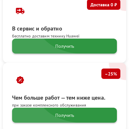
Доставка 0 ₽
В сервис и обратно
бесплатно доставим технику Huawei
Получить
–25%
Чем больше работ — тем ниже цена.
при заказе комплексного обслуживания
Получить