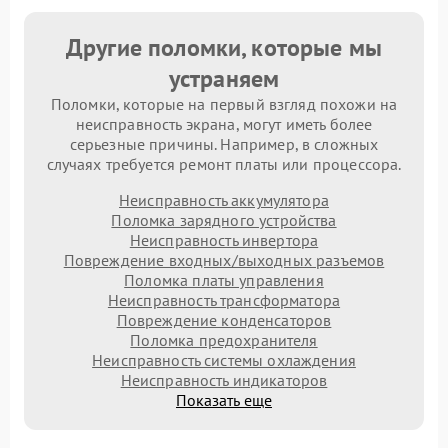
Другие поломки, которые мы
устраняем
Поломки, которые на первый взгляд похожи на
неисправность экрана, могут иметь более
серьезные причины. Например, в сложных
случаях требуется ремонт платы или процессора.
Неисправность аккумулятора
Поломка зарядного устройства
Неисправность инвертора
Повреждение входных/выходных разъемов
Поломка платы управления
Неисправность трансформатора
Повреждение конденсаторов
Поломка предохранителя
Неисправность системы охлаждения
Неисправность индикаторов
Показать еще