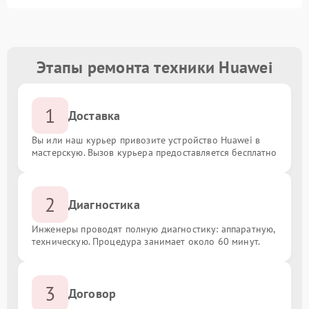
Этапы ремонта техники Huawei
1
Доставка
Вы или наш курьер привозите устройство Huawei в
мастерскую. Вызов курьера предоставляется бесплатно
2
Диагностика
Инженеры проводят полную диагностику: аппаратную,
техническую. Процедура занимает около 60 минут.
3
Договор