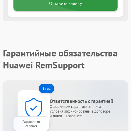
Оставить заявку
Гарантийные обязательства
Huawei RemSupport
1 год
Ответственность с гарантией
Оформляем гарантию сервиса —
условия зафиксированы в договоре
и понятны заранее.
Гарантия от
сервиса