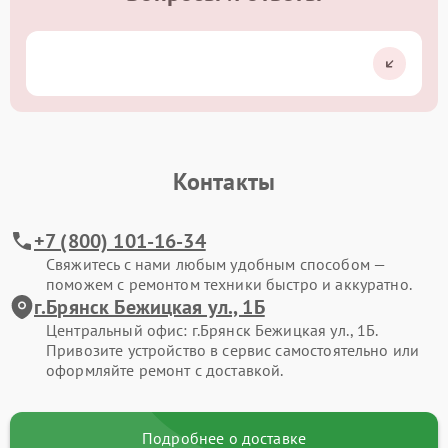
Контакты
+7 (800) 101-16-34
Свяжитесь с нами любым удобным способом —
поможем с ремонтом техники быстро и аккуратно.
г.Брянск Бежицкая ул., 1Б
Центральный офис: г.Брянск Бежицкая ул., 1Б.
Привозите устройство в сервис самостоятельно или
оформляйте ремонт с доставкой.
Подробнее о доставке