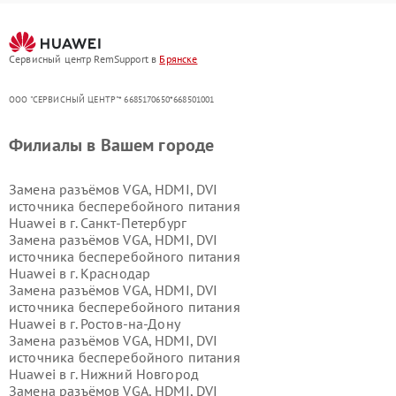
Сервисный центр RemSupport в
Брянске
ООО "СЕРВИСНЫЙ ЦЕНТР"* 6685170650*668501001
Филиалы в Вашем городе
Замена разъёмов VGA, HDMI, DVI
источника бесперебойного питания
Huawei в г.
Санкт-Петербург
Замена разъёмов VGA, HDMI, DVI
источника бесперебойного питания
Huawei в г.
Краснодар
Замена разъёмов VGA, HDMI, DVI
источника бесперебойного питания
Huawei в г.
Ростов-на-Дону
Замена разъёмов VGA, HDMI, DVI
источника бесперебойного питания
Huawei в г.
Нижний Новгород
Замена разъёмов VGA, HDMI, DVI