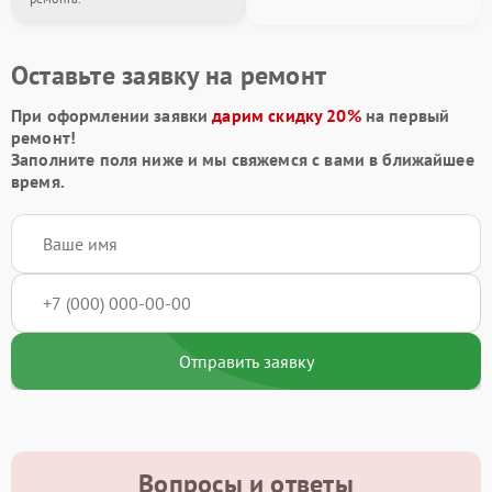
Оставьте заявку на ремонт
При оформлении заявки
дарим скидку 20%
на первый
ремонт!
Заполните поля ниже и мы свяжемся с вами в ближайшее
время.
Отправить заявку
Вопросы и ответы