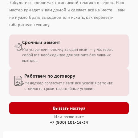
Забудьте о проблемах с доставкой техники в сервис. Наш
мастер приедет к вам домой и сделает всё на месте — вам
не нужно брать выходной или искать, как перевезти
габаритную технику.
Срочный ремонт
Мы устраняем поломку за один визит — у мастера с
собой всё необходимое для ремонта без лишних
выездов.
Работаем по договору
Менеджер согласует с вами все условия ремонта:
стоимость, сроки, гарантийные условия.
Вызвать мастера
Или позвоните
+7 (800) 101-16-34