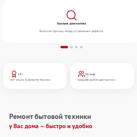
Быстрая диагностика
Выясним причину перед устранением дефекта.
13+
30 мин
лет опыта в ремонте техники
среднее время диагностики
Ремонт бытовой техники
у Вас дома — быстро и удобно