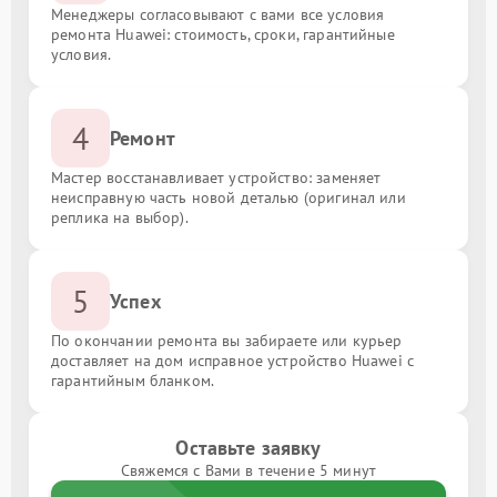
Менеджеры согласовывают с вами все условия
ремонта Huawei: стоимость, сроки, гарантийные
условия.
4
Ремонт
Мастер восстанавливает устройство: заменяет
неисправную часть новой деталью (оригинал или
реплика на выбор).
5
Успех
По окончании ремонта вы забираете или курьер
доставляет на дом исправное устройство Huawei с
гарантийным бланком.
Оставьте заявку
Свяжемся с Вами в течение 5 минут