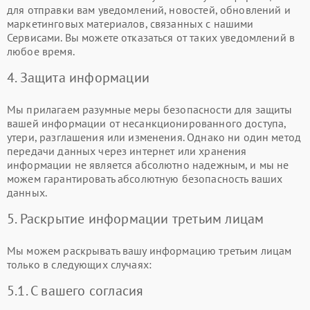
для отправки вам уведомлений, новостей, обновлений и
маркетинговых материалов, связанных с нашими
Сервисами. Вы можете отказаться от таких уведомлений в
любое время.
4. Защита информации
Мы прилагаем разумные меры безопасности для защиты
вашей информации от несанкционированного доступа,
утери, разглашения или изменения. Однако ни один метод
передачи данных через интернет или хранения
информации не является абсолютно надежным, и мы не
можем гарантировать абсолютную безопасность ваших
данных.
5. Раскрытие информации третьим лицам
Мы можем раскрывать вашу информацию третьим лицам
только в следующих случаях:
5.1. С вашего согласия