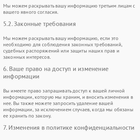
Мы можем раскрывать вашу информацию третьим лицам с
вашего явного согласия.
5.2. Законные требования
Мы можем раскрывать вашу информацию, если это
необходимо для соблюдения законных требований,
судебных распоряжений или защиты наших прав и
законных интересов.
6. Ваше право на доступ и изменение
информации
Вы имеете право запрашивать доступ к вашей личной
информации, которую мы храним, и вносить изменения в
нее. Вы также можете запросить удаление вашей
информации, за исключением случаев, когда мы обязаны
ее хранить по закону.
7. Изменения в политике конфиденциальности