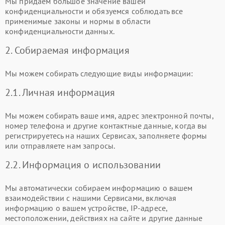
Мы придаем большое значение вашей
конфиденциальности и обязуемся соблюдать все
применимые законы и нормы в области
конфиденциальности данных.
2. Собираемая информация
Мы можем собирать следующие виды информации:
2.1. Личная информация
Мы можем собирать ваше имя, адрес электронной почты,
номер телефона и другие контактные данные, когда вы
регистрируетесь на наших Сервисах, заполняете формы
или отправляете нам запросы.
2.2. Информация о использовании
Мы автоматически собираем информацию о вашем
взаимодействии с нашими Сервисами, включая
информацию о вашем устройстве, IP-адресе,
местоположении, действиях на сайте и другие данные