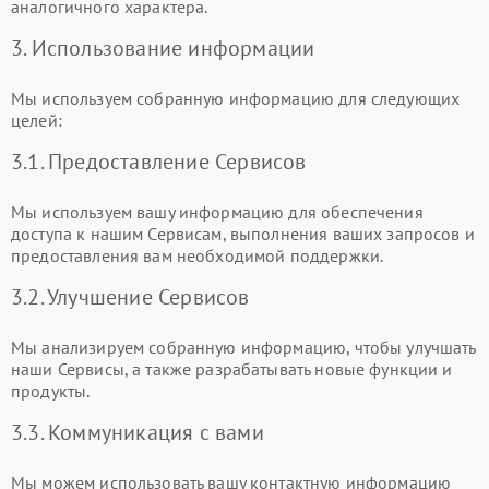
аналогичного характера.
3. Использование информации
Мы используем собранную информацию для следующих
целей:
3.1. Предоставление Сервисов
Мы используем вашу информацию для обеспечения
доступа к нашим Сервисам, выполнения ваших запросов и
предоставления вам необходимой поддержки.
3.2. Улучшение Сервисов
Мы анализируем собранную информацию, чтобы улучшать
наши Сервисы, а также разрабатывать новые функции и
продукты.
3.3. Коммуникация с вами
Мы можем использовать вашу контактную информацию